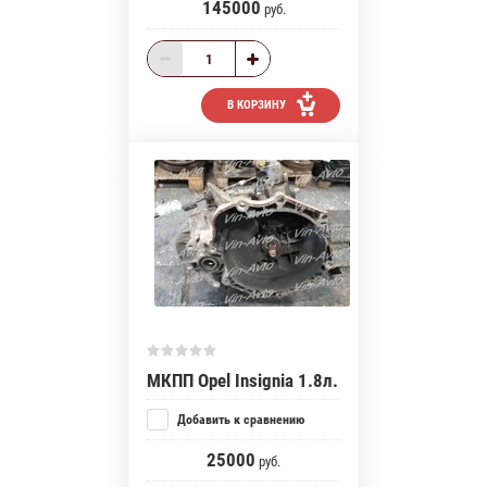
145000
руб.
В КОРЗИНУ
МКПП Opel Insignia 1.8л.
Добавить к сравнению
25000
руб.