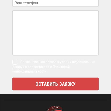
Соглашаюсь на обработку своих персональных
данных в соответствии с Политикой
конфиденциальности