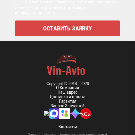
Соглашаюсь на обработку своих персональных
данных в соответствии с Политикой
конфиденциальности
Copyright © 2018 - 2026
О Компании
Наш адрес
Доставка и оплата
Гарантия
Запрос Запчастей
Контакты
Россия, г. Москва, Новорязанское шоссе дом 6