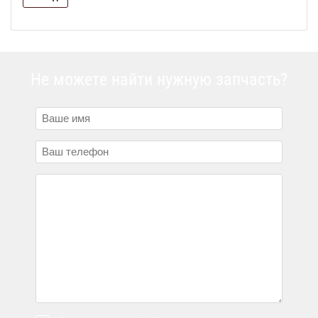
Не можете найти нужную запчасть?