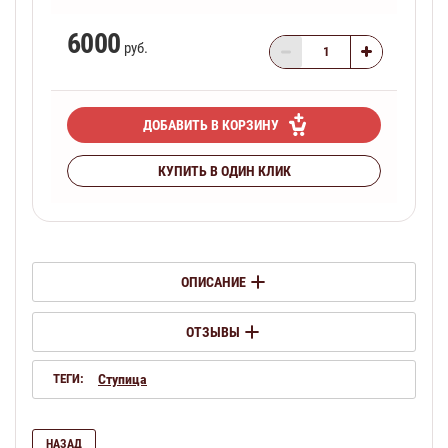
6000
руб.
ДОБАВИТЬ В КОРЗИНУ
КУПИТЬ В ОДИН КЛИК
ОПИСАНИЕ
ОТЗЫВЫ
ТЕГИ:
Ступица
НАЗАД