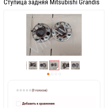
Ступица задняя Mitsubishi Grandis
(0 голосов)
Добавить к сравнению