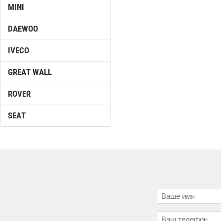
MINI
DAEWOO
IVECO
GREAT WALL
ROVER
SEAT