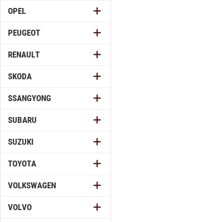
OPEL
PEUGEOT
RENAULT
SKODA
SSANGYONG
SUBARU
SUZUKI
TOYOTA
VOLKSWAGEN
VOLVO