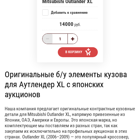
Mitsubishi Outlander XL
Добавить к сравнению
14000
руб.
В КОРЗИНУ
Оригинальные б/у элементы кузова
для Аутлендер XL с японских
аукционов
Наша компания предлагает оригинальные контрактные кузовные
детали для Mitsubishi Outlander XL, напрямую привезенные из
Японии, ОАЭ, Америки и Европы. Это японская марка, но
комплектующие мы поставляем из разных стран, так как
закупаем их исключительно на профильных аукционах в этих
странах. Outlander XL (2006–2009) — это популярный кроссовер,