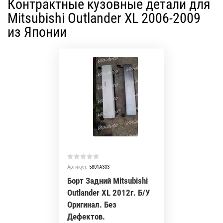
Контрактные кузовные детали для
Mitsubishi Outlander XL 2006-2009
из Японии
Артикул:
5801A303
Борт Задний Mitsubishi
Outlander XL 2012г. Б/У
Оригинал. Без
Дефектов.