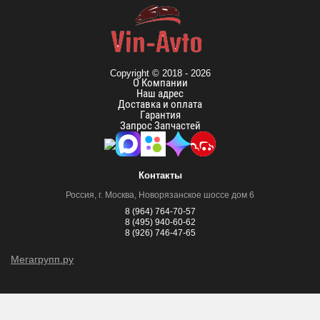
Copyright © 2018 - 2026
О Компании
Наш адрес
Доставка и оплата
Гарантия
Запрос Запчастей
Контакты
Россия, г. Москва, Новорязанское шоссе дом 6
8 (964) 764-70-57
8 (495) 940-60-62
8 (926) 746-47-65
Мегагрупп.ру