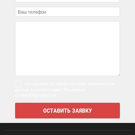
Соглашаюсь на обработку своих персональных
данных в соответствии с Политикой
конфиденциальности