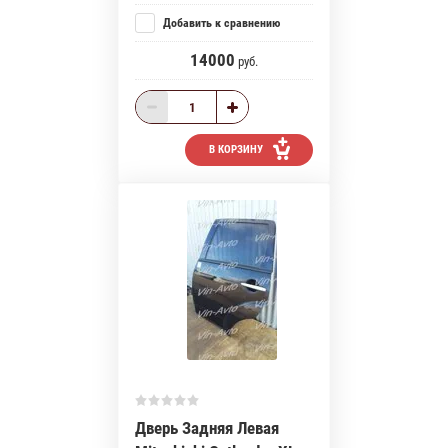
Добавить к сравнению
14000
руб.
В КОРЗИНУ
Дверь Задняя Левая