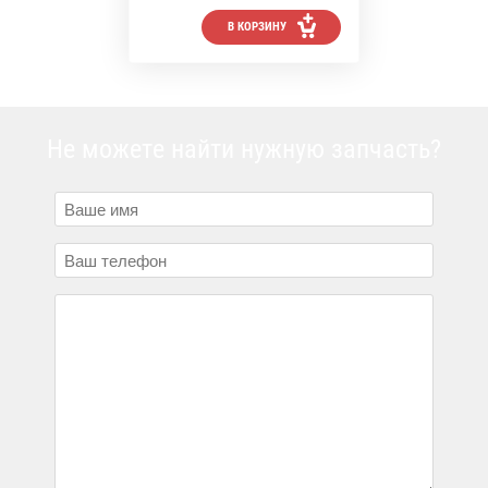
В КОРЗИНУ
Не можете найти нужную запчасть?