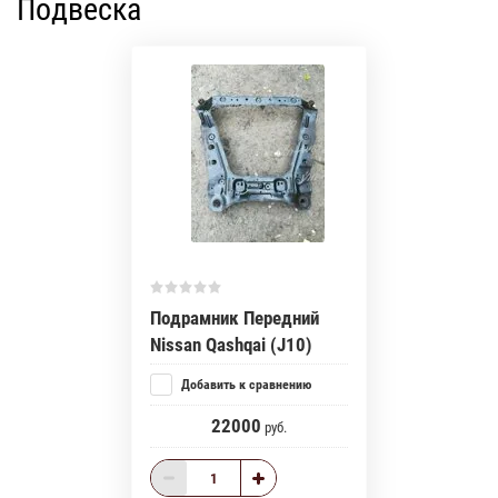
Подвеска
Подрамник Передний
Nissan Qashqai (J10)
Добавить к сравнению
22000
руб.