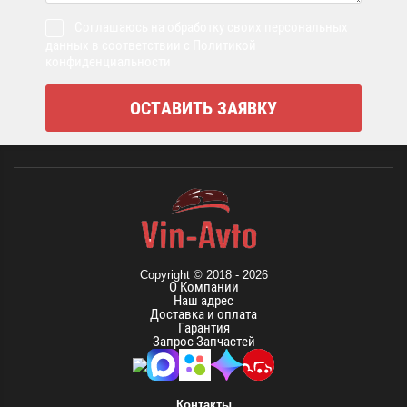
Соглашаюсь на обработку своих персональных
данных в соответствии с Политикой
конфиденциальности
Copyright © 2018 - 2026
О Компании
Наш адрес
Доставка и оплата
Гарантия
Запрос Запчастей
Контакты