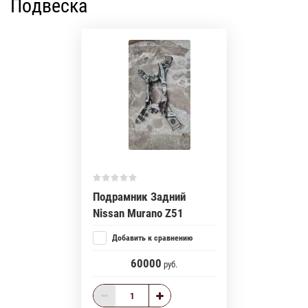
Подвеска
Подрамник Задний
Nissan Murano Z51
Добавить к сравнению
60000
руб.