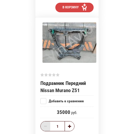
В КОРЗИНУ
Подрамник Передний
Nissan Murano Z51
Добавить к сравнению
35000
руб.