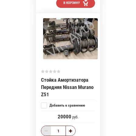
В КОРЗИНУ
Стойка Амортизатора
Передняя Nissan Murano
Z51
Добавить к сравнению
20000
руб.