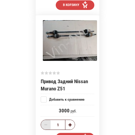
В КОРЗИНУ
Привод Задний Nissan
Murano Z51
Добавить к сравнению
3000
руб.