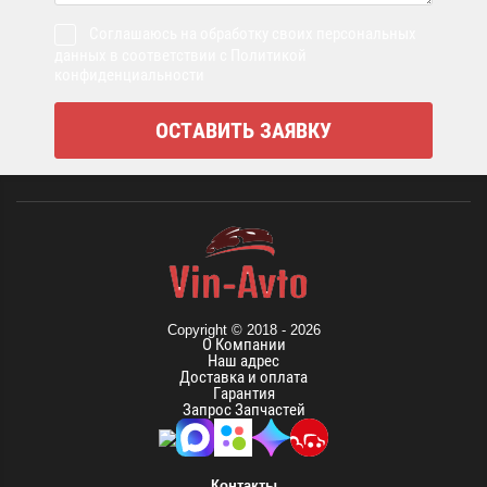
Соглашаюсь на обработку своих персональных
данных в соответствии с Политикой
конфиденциальности
Copyright © 2018 - 2026
О Компании
Наш адрес
Доставка и оплата
Гарантия
Запрос Запчастей
Контакты