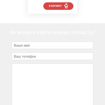
В КОРЗИНУ
Не можете найти нужную запчасть?