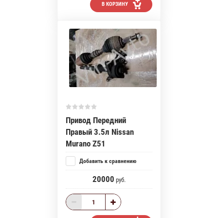
В КОРЗИНУ
Привод Передний
Правый 3.5л Nissan
Murano Z51
Добавить к сравнению
20000
руб.