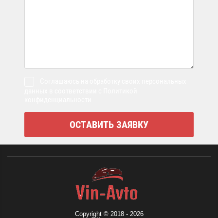
Соглашаюсь на обработку своих персональных
данных в соответствии с Политикой
конфиденциальности
Copyright © 2018 - 2026