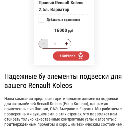
Правый Renault Koleos
2.5л. Вариатор
Добавить к сравнению
16000
руб.
В КОРЗИНУ
Надежные бу элементы подвески для
вашего Renault Koleos
Наша компания предлагает оригинальные элементы подвески
для автомобилей Renault Koleos (Рено Колеос), напрямую
привезенные из Японии, ОАЭ, Америки и Европы. Мы работаем с
проверенными аукционами в этих странах, что позволяет нам
отбирать только качественные контрактные узлы и агрегаты с
подтвержденным пробегом и хорошим техническим состоянием.