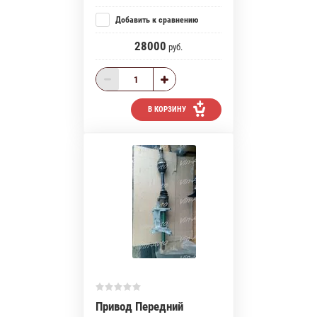
Добавить к сравнению
28000
руб.
В КОРЗИНУ
Привод Передний