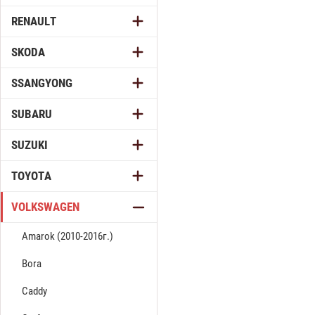
RENAULT
SKODA
SSANGYONG
SUBARU
SUZUKI
TOYOTA
VOLKSWAGEN
Amarok (2010-2016г.)
Bora
Caddy