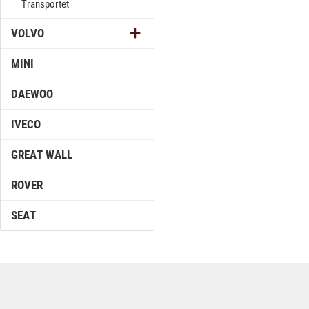
Transportet
VOLVO
MINI
DAEWOO
IVECO
GREAT WALL
ROVER
SEAT