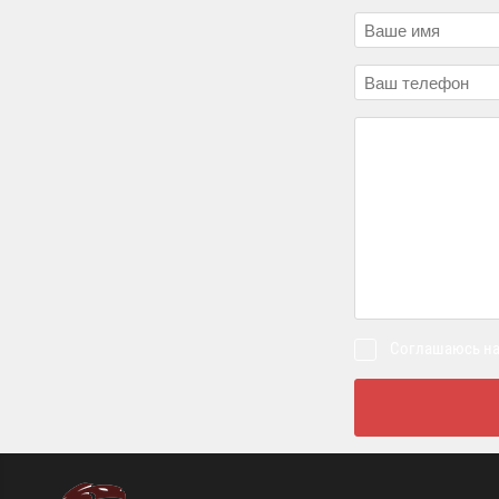
Соглашаюсь на