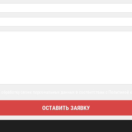
 обработку своих персональных данных в соответствии с Политикой