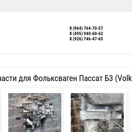
8 (964) 764-70-57
8 (495) 940-60-62
8 (926) 746-47-65
асти для Фольксваген Пассат Б3 (Volk