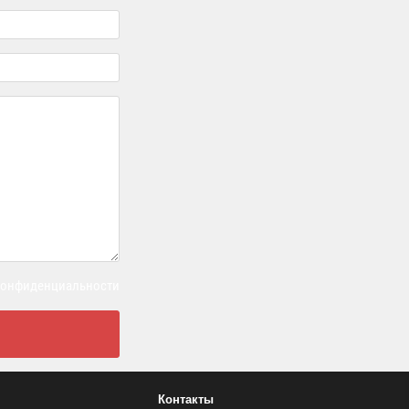
 конфиденциальности
Контакты