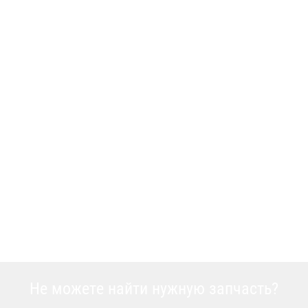
Не можете найти нужную запчасть?