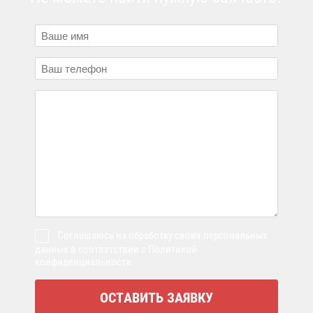
Соглашаюсь на обработку своих персональных
данных в соответствии с Политикой
конфиденциальности