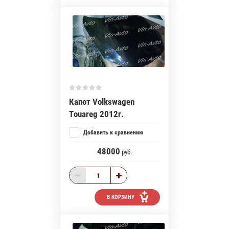
Капот Volkswagen
Touareg 2012г.
Добавить к сравнению
48000
руб.
В КОРЗИНУ