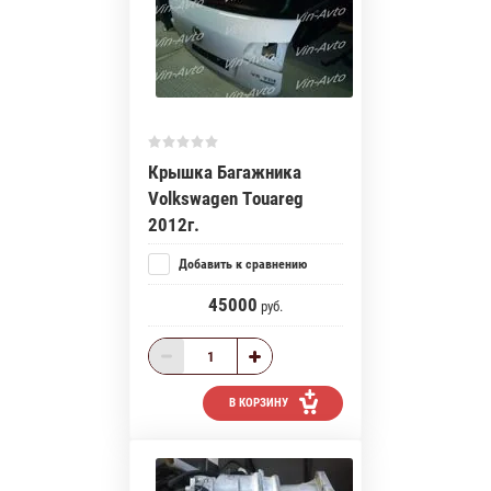
Крышка Багажника
Volkswagen Touareg
2012г.
Добавить к сравнению
45000
руб.
В КОРЗИНУ