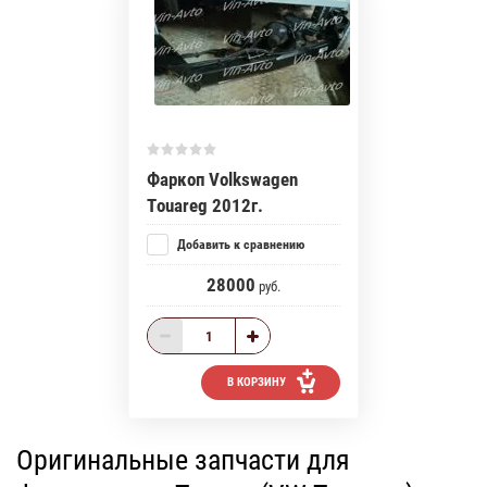
Фаркоп Volkswagen
Touareg 2012г.
Добавить к сравнению
28000
руб.
В КОРЗИНУ
Оригинальные запчасти для