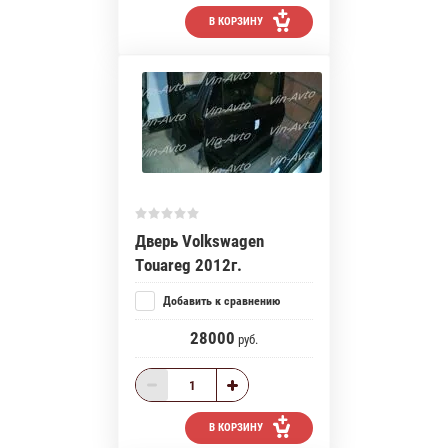
В КОРЗИНУ
Дверь Volkswagen
Touareg 2012г.
Добавить к сравнению
28000
руб.
В КОРЗИНУ