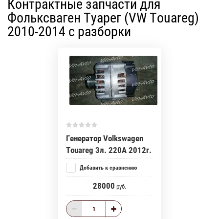
Контрактные запчасти для
Фольксваген Туарег (VW Touareg)
2010-2014 с разборки
Генератор Volkswagen
Touareg 3л. 220А 2012г.
Добавить к сравнению
28000
руб.