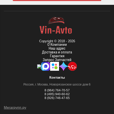
Copyright © 2018 - 2026
О Компании
Наш адрес
Доставка и оплата
Гарантия
Запрос Запчастей
Контакты
Россия, г. Москва, Новорязанское шоссе дом 6
8 (964) 764-70-57
8 (495) 940-60-62
8 (926) 746-47-65
Мегагрупп.ру