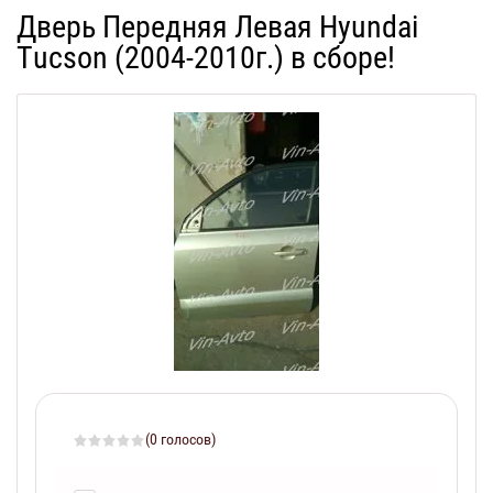
Дверь Передняя Левая Hyundai
Tucson (2004-2010г.) в сборе!
(0 голосов)