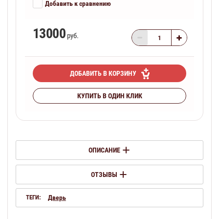
Добавить к сравнению
13000
руб.
ДОБАВИТЬ В КОРЗИНУ
КУПИТЬ В ОДИН КЛИК
ОПИСАНИЕ
ОТЗЫВЫ
ТЕГИ:
Дверь