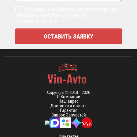
Соглашаюсь на обработку своих персональных
данных в соответствии с Политикой
конфиденциальности
Copyright © 2018 - 2026
О Компании
Наш адрес
Доставка и оплата
Гарантия
Запрос Запчастей
Контакты