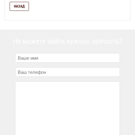
НАЗАД
Не можете найти нужную запчасть?