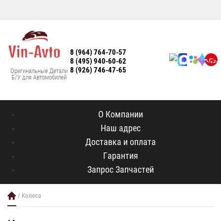
8 (964) 764-70-57
8 (495) 940-60-62
8 (926) 746-47-65
Оригинальные Детали
Б/У для Автомобилей
О Компании
Наш адрес
Доставка и оплата
Гарантия
Запрос Запчастей
/ Колеса