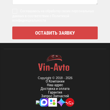
Соглашаюсь на обработку своих персональных
данных в соответствии с Политикой
конфиденциальности
Copyright © 2018 - 2026
О Компании
Наш адрес
Доставка и оплата
Гарантия
Запрос Запчастей