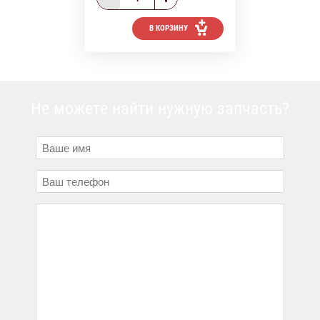
В КОРЗИНУ
Не можете найти нужную запчасть?