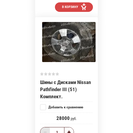
В КОРЗИНУ
Шины с Дисками Nissan
Pathfinder III (51)
Комплект.
Добавить к сравнению
28000
руб.