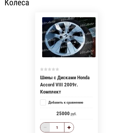
Колеса
Шины с Дисками Honda
Accord VIII 2009г.
Комплект
Добавить к сравнению
25000
руб.