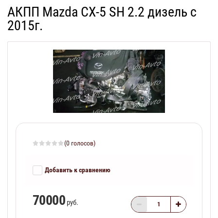
АКПП Mazda CX-5 SH 2.2 дизель с
2015г.
(0 голосов)
Добавить к сравнению
70000
руб.