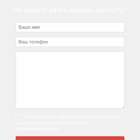
Не можете найти нужную запчасть?
Соглашаюсь на обработку своих персональных
данных в соответствии с Политикой
конфиденциальности