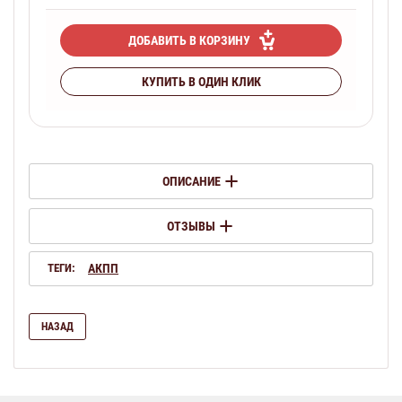
ДОБАВИТЬ В КОРЗИНУ
КУПИТЬ В ОДИН КЛИК
ОПИСАНИЕ
ОТЗЫВЫ
ТЕГИ:
АКПП
НАЗАД