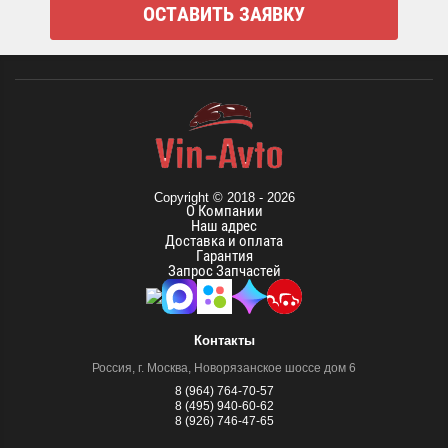
Copyright © 2018 - 2026
О Компании
Наш адрес
Доставка и оплата
Гарантия
Запрос Запчастей
Контакты
Россия, г. Москва, Новорязанское шоссе дом 6
8 (964) 764-70-57
8 (495) 940-60-62
8 (926) 746-47-65