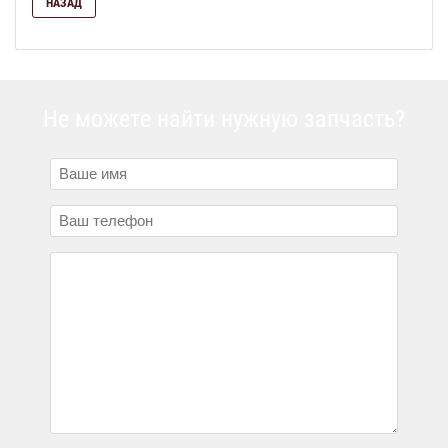
НАЗАД
Не можете найти нужную запчасть?