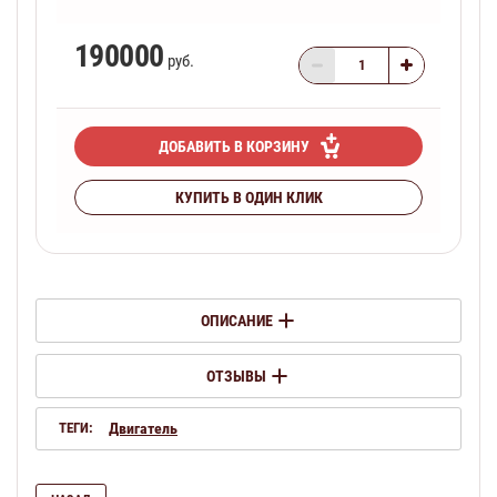
190000
руб.
ДОБАВИТЬ В КОРЗИНУ
КУПИТЬ В ОДИН КЛИК
ОПИСАНИЕ
ОТЗЫВЫ
ТЕГИ:
Двигатель