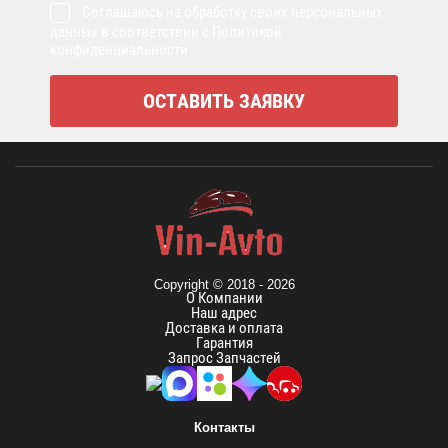
Соглашаюсь на обработку своих персональных
данных в соответствии с Политикой
конфиденциальности
Copyright © 2018 - 2026
О Компании
Наш адрес
Доставка и оплата
Гарантия
Запрос Запчастей
Контакты