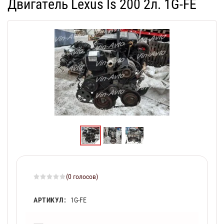
Двигатель Lexus Is 200 2л. 1G-FE
(0 голосов)
АРТИКУЛ:
1G-FE