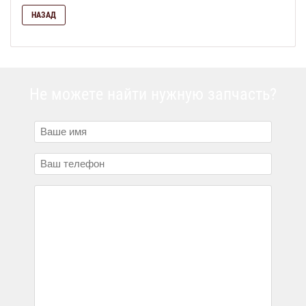
НАЗАД
Не можете найти нужную запчасть?