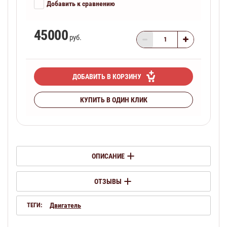
Добавить к сравнению
45000
руб.
ДОБАВИТЬ В КОРЗИНУ
КУПИТЬ В ОДИН КЛИК
ОПИСАНИЕ
ОТЗЫВЫ
ТЕГИ:
Двигатель