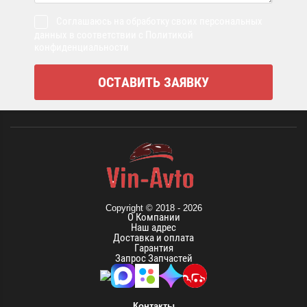
Соглашаюсь на обработку своих персональных
данных в соответствии с Политикой
конфиденциальности
Copyright © 2018 - 2026
О Компании
Наш адрес
Доставка и оплата
Гарантия
Запрос Запчастей
Контакты