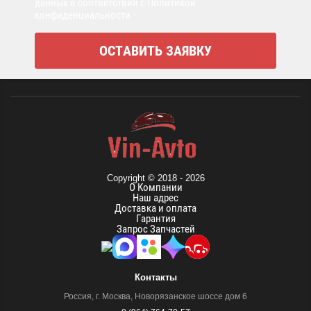
данных в соответствии с Политикой
конфиденциальности
Copyright © 2018 - 2026
О Компании
Наш адрес
Доставка и оплата
Гарантия
Запрос Запчастей
Контакты
Россия, г. Москва, Новорязанское шоссе дом 6