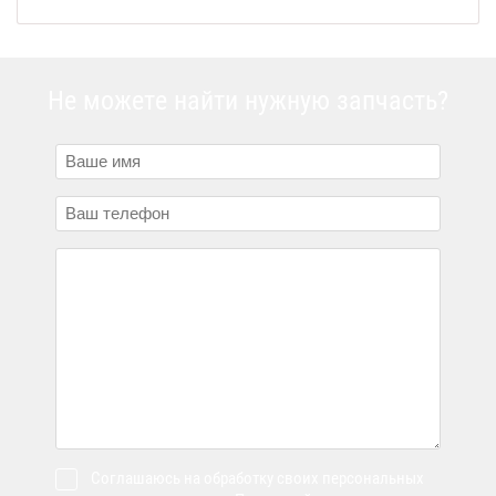
Не можете найти нужную запчасть?
Соглашаюсь на обработку своих персональных