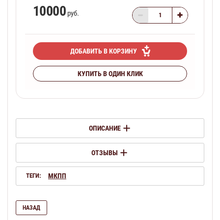
10000
руб.
ДОБАВИТЬ В КОРЗИНУ
КУПИТЬ В ОДИН КЛИК
ОПИСАНИЕ
ОТЗЫВЫ
ТЕГИ:
МКПП
НАЗАД