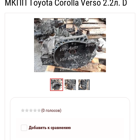
МКПП Toyota Corolla Verso 2.2л. D
(0 голосов)
Добавить к сравнению