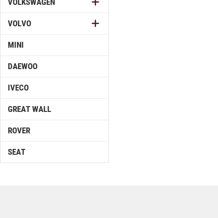
VOLKSWAGEN
VOLVO
MINI
DAEWOO
IVECO
GREAT WALL
ROVER
SEAT