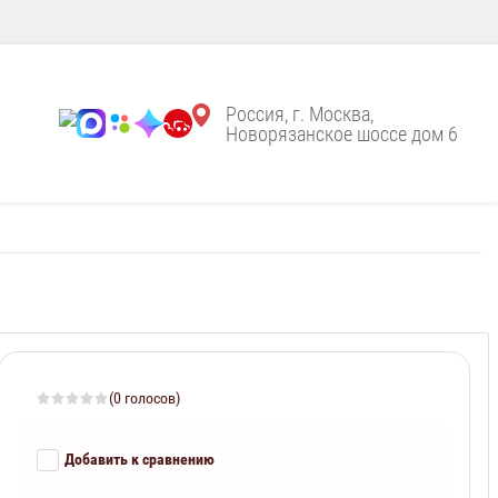
Россия, г. Москва,
Новорязанское шоссе дом 6
(0 голосов)
Добавить к сравнению