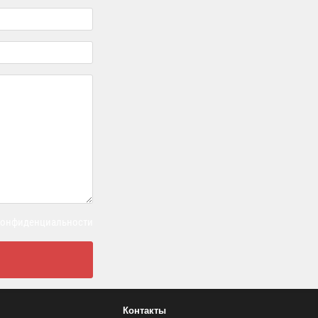
 конфиденциальности
Контакты