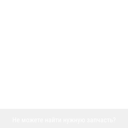
Не можете найти нужную запчасть?