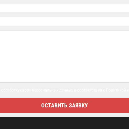
 обработку своих персональных данных в соответствии с Политикой