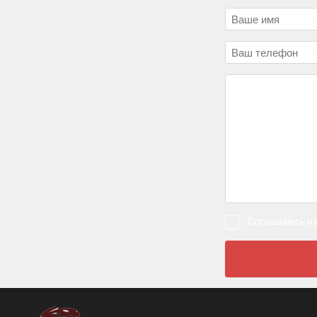
Соглашаюсь на