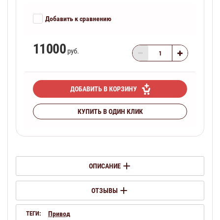
Добавить к сравнению
11000
руб.
ДОБАВИТЬ В КОРЗИНУ
КУПИТЬ В ОДИН КЛИК
ОПИСАНИЕ
ОТЗЫВЫ
ТЕГИ:
Привод