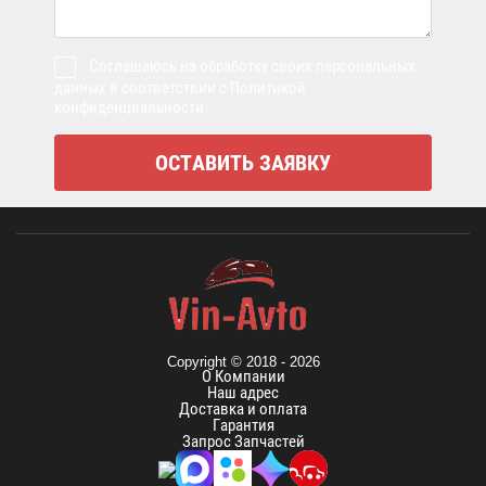
Соглашаюсь на обработку своих персональных
данных в соответствии с Политикой
конфиденциальности
Copyright © 2018 - 2026
О Компании
Наш адрес
Доставка и оплата
Гарантия
Запрос Запчастей