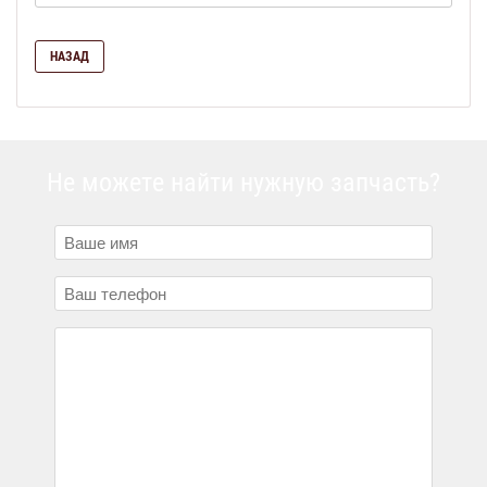
НАЗАД
Не можете найти нужную запчасть?