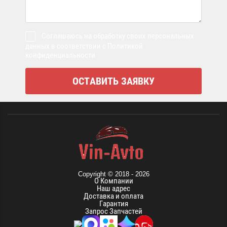
Соглашаюсь на обработку своих персональных
данных в соответствии с Политикой
конфиденциальности
Copyright © 2018 - 2026
О Компании
Наш адрес
Доставка и оплата
Гарантия
Запрос Запчастей