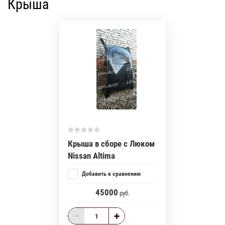
Крыша
Крыша в сборе с Люком
Nissan Altima
Добавить к сравнению
45000
руб.