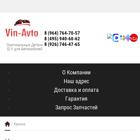
8 (964) 764-70-57
8 (495) 940-60-62
8 (926) 746-47-65
Оригинальные Детали
Б/У для Автомобилей
О Компании
Наш адрес
Доставка и оплата
Гарантия
Запрос Запчастей
/ Крыша