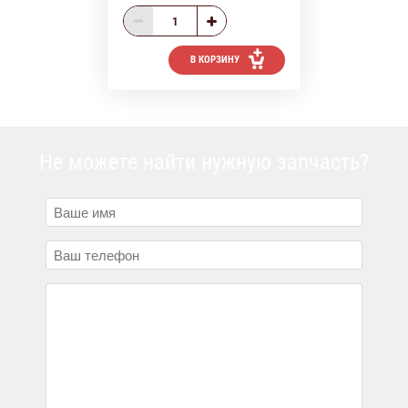
В КОРЗИНУ
Не можете найти нужную запчасть?