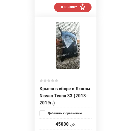
В КОРЗИНУ
Крыша в сборе с Люком
Nissan Teana 33 (2013-
2019г.)
Добавить к сравнению
45000
руб.