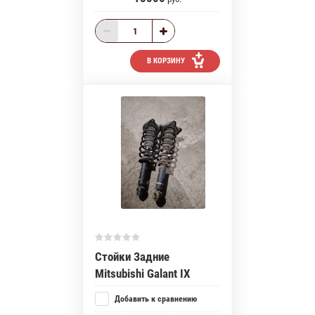
В КОРЗИНУ
Стойки Задние
Mitsubishi Galant IX
Добавить к сравнению