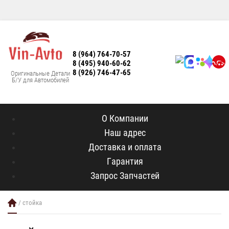
8 (964) 764-70-57
8 (495) 940-60-62
8 (926) 746-47-65
Оригинальные Детали
Б/У для Автомобилей
О Компании
Наш адрес
Доставка и оплата
Гарантия
Запрос Запчастей
/ стойка