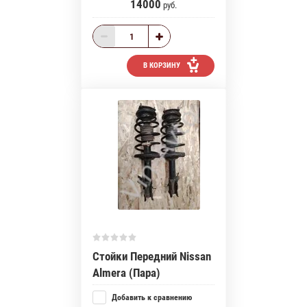
14000
руб.
В КОРЗИНУ
Стойки Передний Nissan
Almera (Пара)
Добавить к сравнению