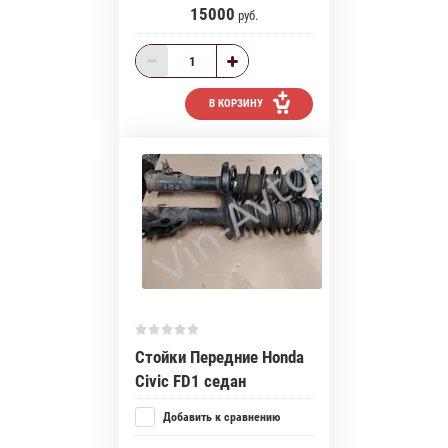
15000
руб.
В КОРЗИНУ
Стойки Передние Honda
Civic FD1 седан
Добавить к сравнению