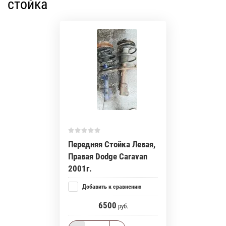
стойка
Передняя Стойка Левая,
Правая Dodge Caravan
2001г.
Добавить к сравнению
6500
руб.