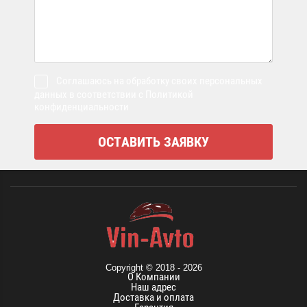
Соглашаюсь на обработку своих персональных
данных в соответствии с Политикой
конфиденциальности
Copyright © 2018 - 2026
О Компании
Наш адрес
Доставка и оплата