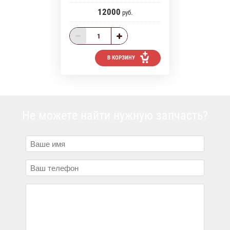
12000
руб.
В КОРЗИНУ
Не можете найти нужную запчасть?