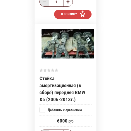
В КОРЗИНУ
Стойка
амортизационная (в
сборе) передняя BMW
X5 (2006-2013г.)
Добавить к сравнению
6000
руб.