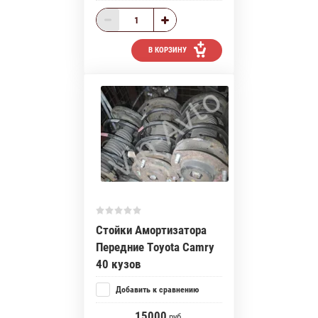
В КОРЗИНУ
Стойки Амортизатора
Передние Toyota Camry
40 кузов
Добавить к сравнению
15000
руб.