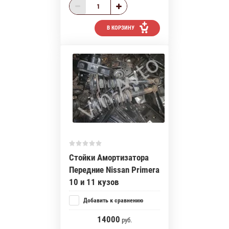
В КОРЗИНУ
Стойки Амортизатора
Передние Nissan Primera
10 и 11 кузов
Добавить к сравнению
14000
руб.