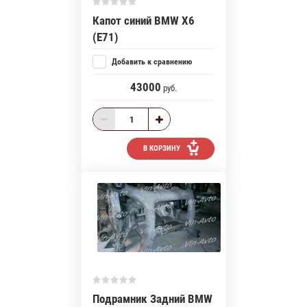
Капот синий BMW X6
(E71)
Добавить к сравнению
43000
руб.
В КОРЗИНУ
Подрамник Задний BMW