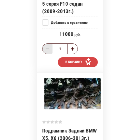
5 серия F10 седан
(2009-2013г.)
Добавить к сравнению
11000
руб.
В КОРЗИНУ
Подрамник Задний BMW
X5, X6 (2006-2013г.)