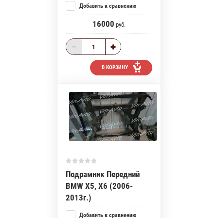
Добавить к сравнению
16000
руб.
В КОРЗИНУ
Подрамник Передний
BMW X5, X6 (2006-
2013г.)
Добавить к сравнению