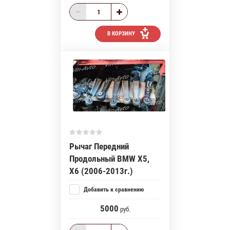
В КОРЗИНУ
Рычаг Передний
Продольный BMW X5,
X6 (2006-2013г.)
Добавить к сравнению
5000
руб.