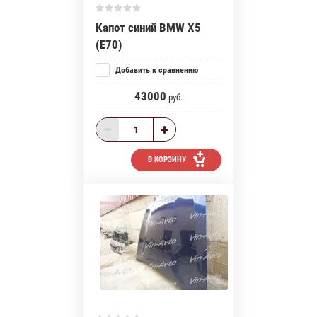
Капот синий BMW X5
(E70)
Добавить к сравнению
43000
руб.
В КОРЗИНУ