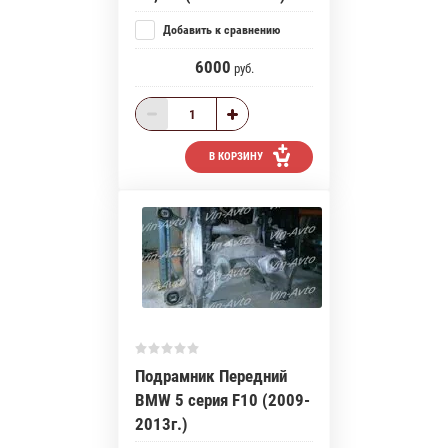
Добавить к сравнению
6000
руб.
В КОРЗИНУ
Подрамник Передний
BMW 5 серия F10 (2009-
2013г.)