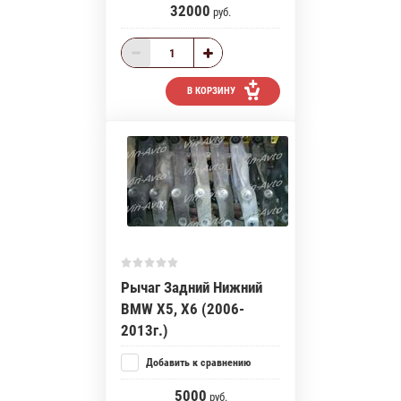
32000
руб.
В КОРЗИНУ
Рычаг Задний Нижний
BMW X5, X6 (2006-
2013г.)
Добавить к сравнению
5000
руб.