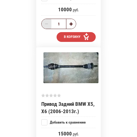
10000
руб.
В КОРЗИНУ
Привод Задний BMW X5,
X6 (2006-2013г.)
Добавить к сравнению
15000
руб.