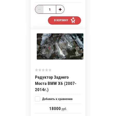
В КОРЗИНУ
Редуктор Заднего
Моста BMW X6 (2007-
2014г.)
Добавить к сравнению
18000
руб.