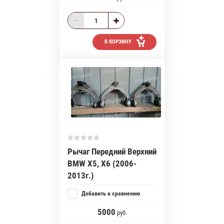
В КОРЗИНУ
Рычаг Передний Верхний
BMW X5, X6 (2006-
2013г.)
Добавить к сравнению
5000
руб.