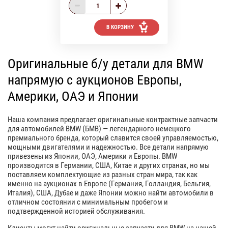
В КОРЗИНУ
Оригинальные б/у детали для BMW
напрямую с аукционов Европы,
Америки, ОАЭ и Японии
Наша компания предлагает оригинальные контрактные запчасти
для автомобилей BMW (БМВ) — легендарного немецкого
премиального бренда, который славится своей управляемостью,
мощными двигателями и надежностью. Все детали напрямую
привезены из Японии, ОАЭ, Америки и Европы. BMW
производится в Германии, США, Китае и других странах, но мы
поставляем комплектующие из разных стран мира, так как
именно на аукционах в Европе (Германия, Голландия, Бельгия,
Италия), США, Дубае и даже Японии можно найти автомобили в
отличном состоянии с минимальным пробегом и
подтвержденной историей обслуживания.