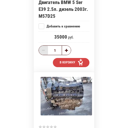
Двигатель BMW 5 Ser
E39 2.5л. дизель 2003г.
M57D25
Добавить к сравнению
35000
руб.
В КОРЗИНУ