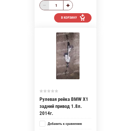
В КОРЗИНУ
Рулевая рейка BMW Х1
задний привод 1.8л.
2014г.
Добавить к сравнению