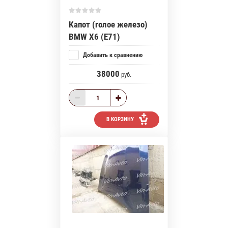
Капот (голое железо)
BMW X6 (E71)
Добавить к сравнению
38000
руб.
В КОРЗИНУ