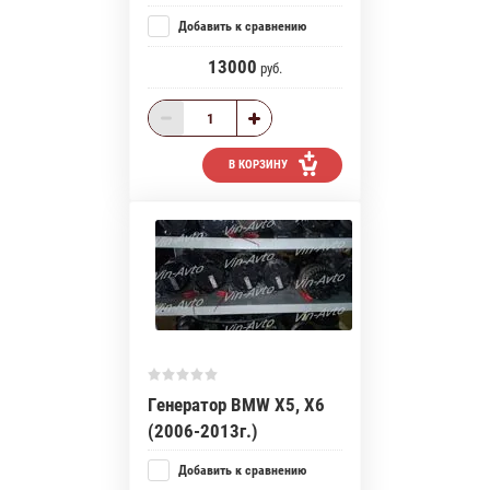
Добавить к сравнению
13000
руб.
В КОРЗИНУ
Генератор BMW X5, X6
(2006-2013г.)
Добавить к сравнению