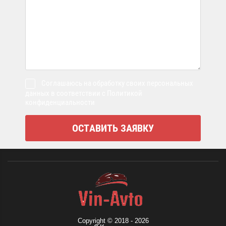
Соглашаюсь на обработку своих персональных
данных в соответствии с Политикой
конфиденциальности
Copyright © 2018 - 2026