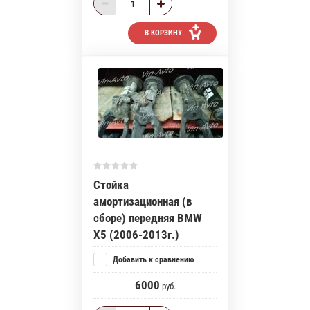
В КОРЗИНУ
Стойка
амортизационная (в
сборе) передняя BMW
X5 (2006-2013г.)
Добавить к сравнению
6000
руб.