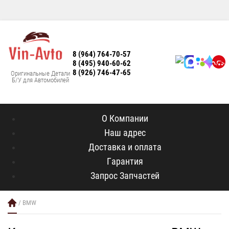
8 (964) 764-70-57
8 (495) 940-60-62
8 (926) 746-47-65
Оригинальные Детали
Б/У для Автомобилей
О Компании
Наш адрес
Доставка и оплата
Гарантия
Запрос Запчастей
/ BMW