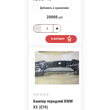
Добавить к сравнению
20000
руб.
В КОРЗИНУ
Бампер передний BMW
X5 (E70)