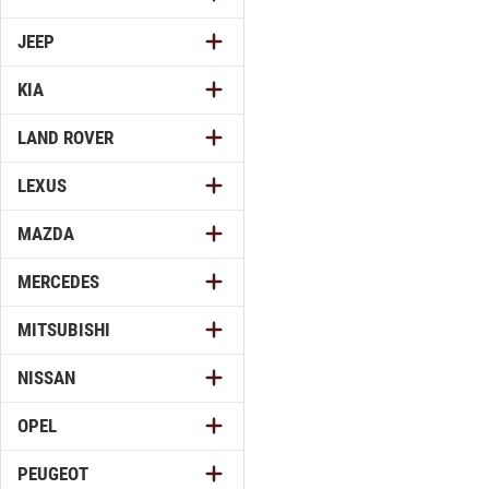
JEEP
KIA
LAND ROVER
LEXUS
MAZDA
MERCEDES
MITSUBISHI
NISSAN
OPEL
PEUGEOT