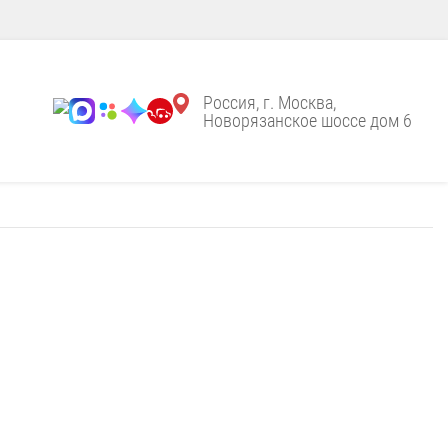
Россия, г. Москва,
Новорязанское шоссе дом 6