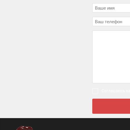
Соглашаюсь на