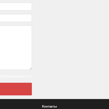
 конфиденциальности
Контакты