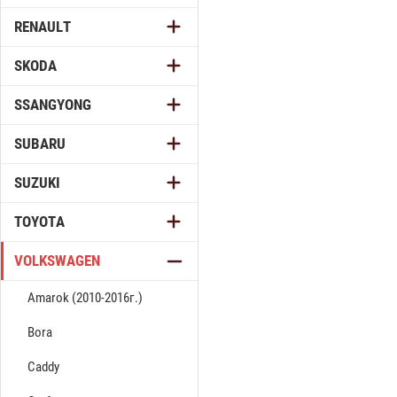
RENAULT
SKODA
SSANGYONG
SUBARU
SUZUKI
TOYOTA
VOLKSWAGEN
Amarok (2010-2016г.)
Bora
Caddy