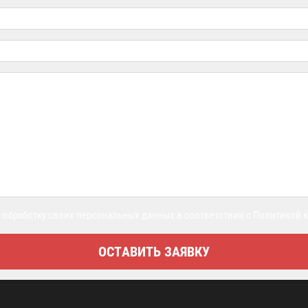
 обработку своих персональных данных в соответствии с Политикой