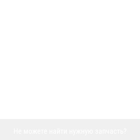
Не можете найти нужную запчасть?