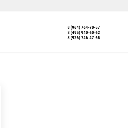
8 (964) 764-70-57
8 (495) 940-60-62
8 (926) 746-47-65