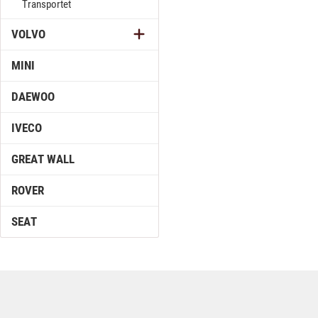
Transportet
VOLVO
MINI
DAEWOO
IVECO
GREAT WALL
ROVER
SEAT